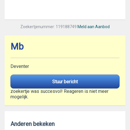
Zoekertjenummer: 119188749
Meld aan Aanbod
Mb
Deventer
Stuur bericht
zoekertje was succesvol! Reageren is niet meer
mogelijk.
Anderen bekeken