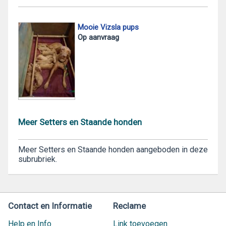
Mooie Vizsla pups
Op aanvraag
Meer Setters en Staande honden
Meer Setters en Staande honden aangeboden in deze
subrubriek.
Contact en Informatie
Reclame
Help en Info
Link toevoegen