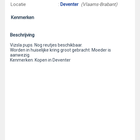
Locatie
:
Deventer
(Vlaams-Brabant)
Kenmerken
Beschrijving
Vizsla pups. Nog reutjes beschikbaar.
Worden in huiselijke kring groot gebracht. Moeder is
aanwezig.
Kenmerken: Kopen in Deventer