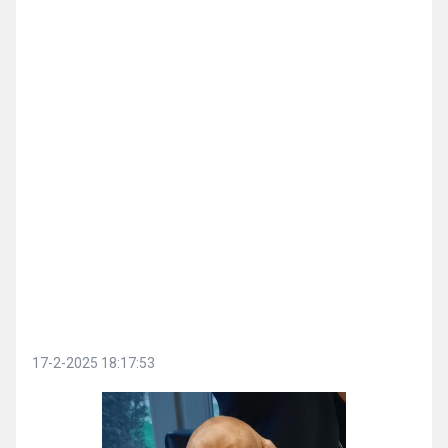
17-2-2025 18:17:53