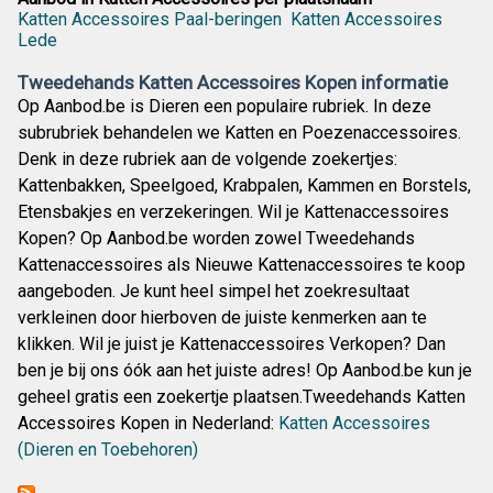
Katten Accessoires Paal-beringen
Katten Accessoires
Lede
Tweedehands Katten Accessoires Kopen informatie
Op Aanbod.be is Dieren een populaire rubriek. In deze
subrubriek behandelen we Katten en Poezenaccessoires.
Denk in deze rubriek aan de volgende zoekertjes:
Kattenbakken, Speelgoed, Krabpalen, Kammen en Borstels,
Etensbakjes en verzekeringen. Wil je Kattenaccessoires
Kopen? Op Aanbod.be worden zowel Tweedehands
Kattenaccessoires als Nieuwe Kattenaccessoires te koop
aangeboden. Je kunt heel simpel het zoekresultaat
verkleinen door hierboven de juiste kenmerken aan te
klikken. Wil je juist je Kattenaccessoires Verkopen? Dan
ben je bij ons óók aan het juiste adres! Op Aanbod.be kun je
geheel gratis een zoekertje plaatsen.Tweedehands Katten
Accessoires Kopen in Nederland:
Katten Accessoires
(Dieren en Toebehoren)