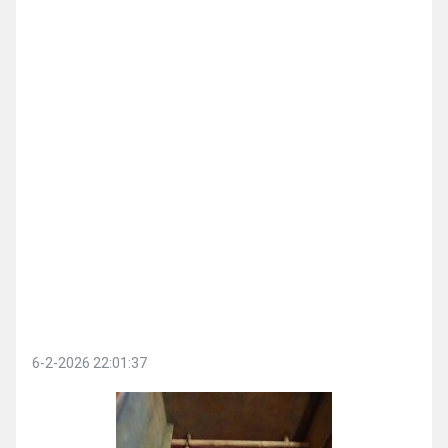
6-2-2026 22:01:37