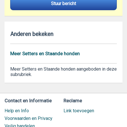
Stuur bericht
Anderen bekeken
Meer Setters en Staande honden
Meer Setters en Staande honden aangeboden in deze
subrubriek.
Contact en Informatie
Reclame
Help en Info
Link toevoegen
Voorwaarden en Privacy
Veilig handelen