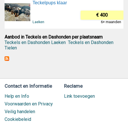
Teckelpups klaar
€ 400
Laeken
6+ maanden
Aanbod in Teckels en Dashonden per plaatsnaam
Teckels en Dashonden Laeken
Teckels en Dashonden
Tielen
Contact en Informatie
Reclame
Help en Info
Link toevoegen
Voorwaarden en Privacy
Veilig handelen
Cookiebeleid