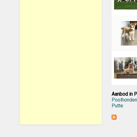
Aanbod in 
Poolhonden
Putte