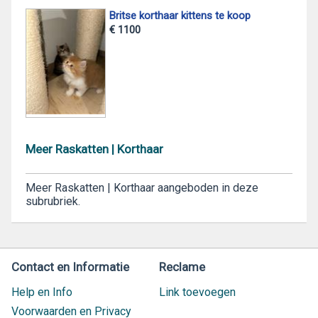
Britse korthaar kittens te koop
€ 1100
Meer Raskatten | Korthaar
Meer Raskatten | Korthaar aangeboden in deze
subrubriek.
Contact en Informatie
Reclame
Help en Info
Link toevoegen
Voorwaarden en Privacy