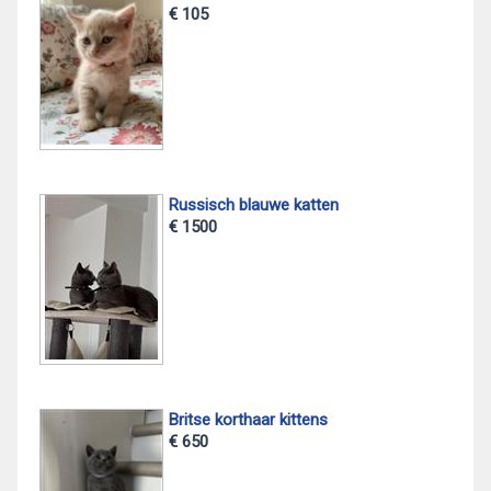
€ 105
Russisch blauwe katten
€ 1500
Britse korthaar kittens
€ 650