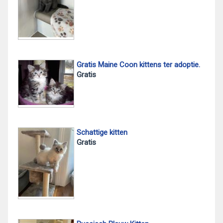
Gratis Maine Coon kittens ter adoptie.
Gratis
Schattige kitten
Gratis