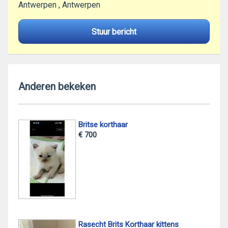
Antwerpen , Antwerpen
Stuur bericht
Anderen bekeken
Britse korthaar
€ 700
Rasecht Brits Korthaar kittens