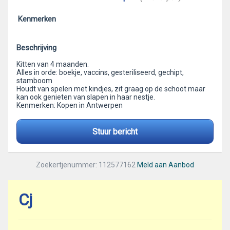
Kenmerken
Beschrijving
Kitten van 4 maanden.
Alles in orde: boekje, vaccins, gesteriliseerd, gechipt,
stamboom
Houdt van spelen met kindjes, zit graag op de schoot maar
kan ook genieten van slapen in haar nestje.
Kenmerken: Kopen in Antwerpen
Stuur bericht
Zoekertjenummer: 112577162
Meld aan Aanbod
Cj