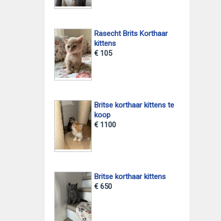
Rasecht Brits Korthaar
kittens
€ 105
Britse korthaar kittens te
koop
€ 1100
Britse korthaar kittens
€ 650