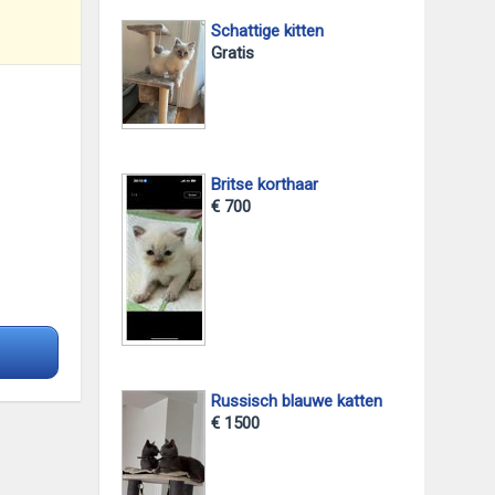
Schattige kitten
Gratis
Britse korthaar
€ 700
Russisch blauwe katten
€ 1500