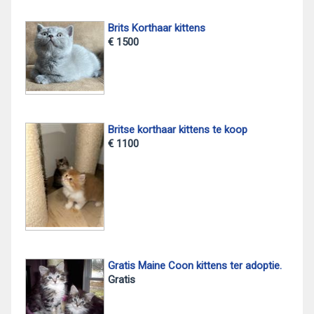
Brits Korthaar kittens
€ 1500
Britse korthaar kittens te koop
€ 1100
Gratis Maine Coon kittens ter adoptie.
Gratis