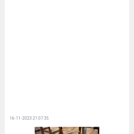
16-11-2023 21:07:35