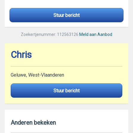
Stuur bericht
Zoekertjenummer: 112563126
Meld aan Aanbod
Chris
Geluwe, West-Vlaanderen
Stuur bericht
Anderen bekeken