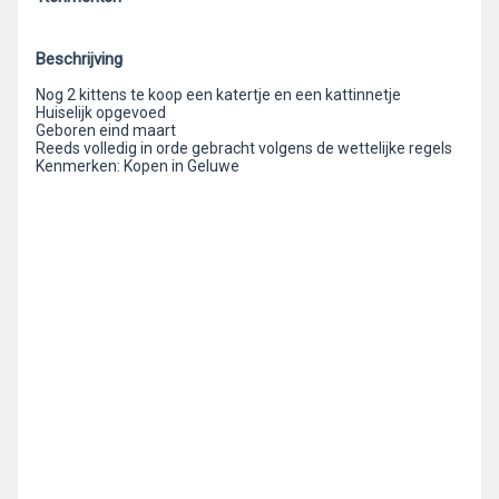
Beschrijving
Nog 2 kittens te koop een katertje en een kattinnetje
Huiselijk opgevoed
Geboren eind maart
Reeds volledig in orde gebracht volgens de wettelijke regels
Kenmerken: Kopen in Geluwe