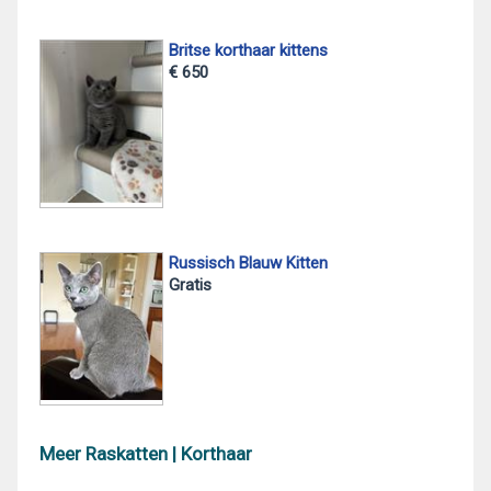
Britse korthaar kittens
€ 650
Russisch Blauw Kitten
Gratis
Meer Raskatten | Korthaar