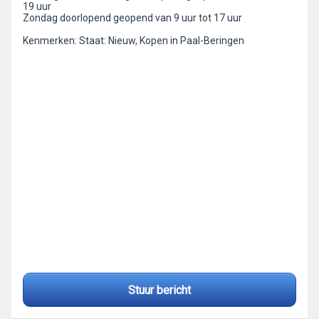
19 uur
Zondag doorlopend geopend van 9 uur tot 17 uur
Kenmerken: Staat: Nieuw, Kopen in Paal-Beringen
Stuur bericht