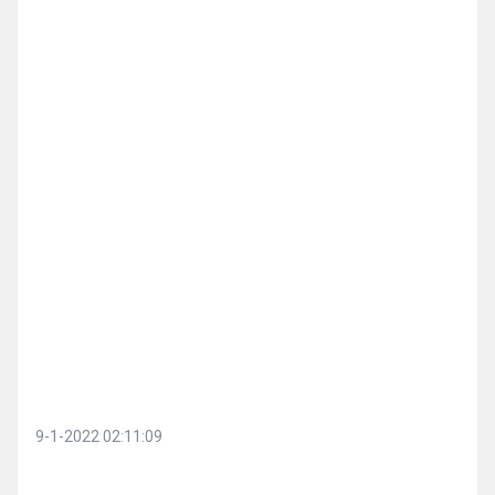
9-1-2022 02:11:09