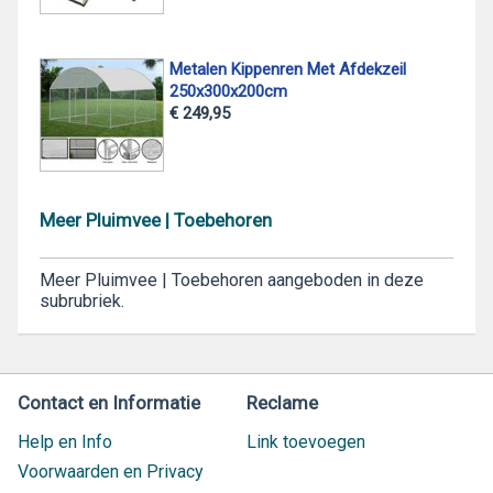
Metalen Kippenren Met Afdekzeil
250x300x200cm
€ 249,95
Meer Pluimvee | Toebehoren
Meer Pluimvee | Toebehoren aangeboden in deze
subrubriek.
Contact en Informatie
Reclame
Help en Info
Link toevoegen
Voorwaarden en Privacy