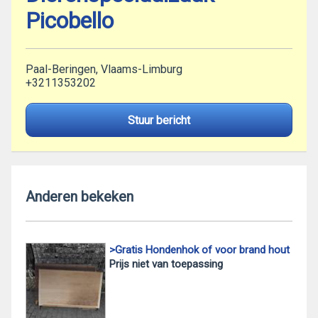
Picobello
Paal-Beringen, Vlaams-Limburg
+3211353202
Stuur bericht
Anderen bekeken
>Gratis Hondenhok of voor brand hout
Prijs niet van toepassing