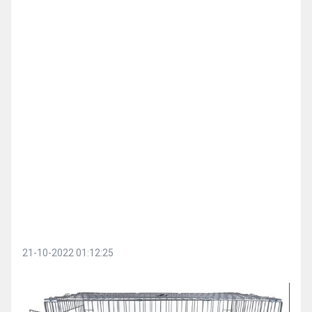
21-10-2022 01:12:25