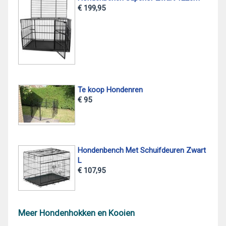
€ 199,95
Te koop Hondenren
€ 95
Hondenbench Met Schuifdeuren Zwart
L
€ 107,95
Meer Hondenhokken en Kooien