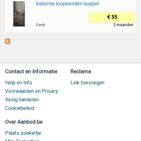
Indische loopeenden koppel
€ 35
Genk
2 maanden
Contact en Informatie
Reclame
Help en Info
Link toevoegen
Voorwaarden en Privacy
Veilig handelen
Cookiebeleid
Over Aanbod.be
Plaats zoekertje